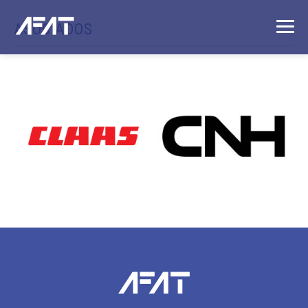
ASOCIADOS