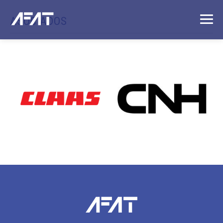
ASOCIADOS