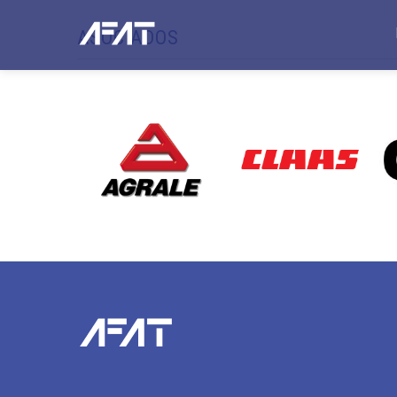
ASOCIADOS