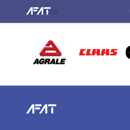
ASOCIADOS