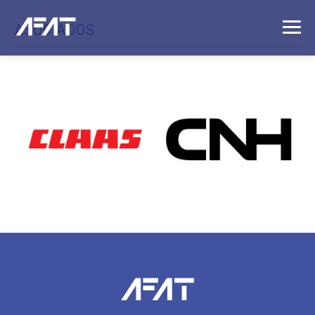
ASOCIADOS