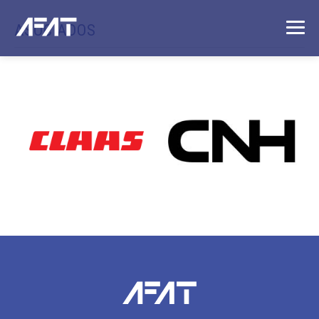
ASOCIADOS