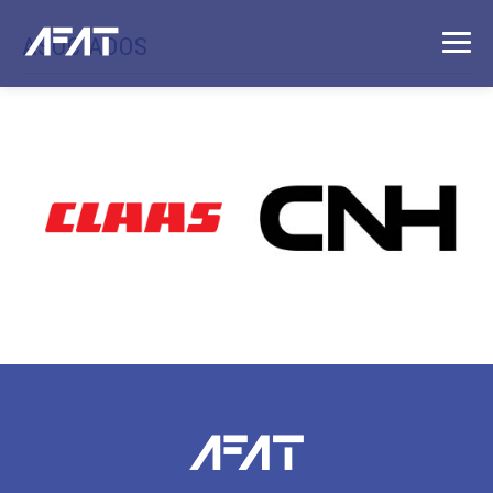
ASOCIADOS