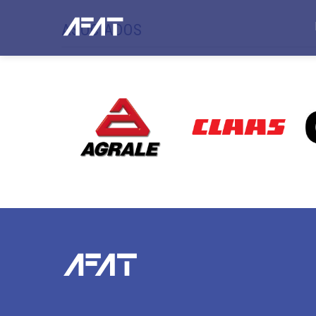
ASOCIADOS